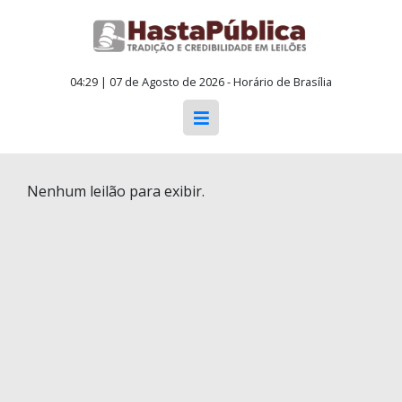
04:29 | 07 de Agosto de 2026 - Horário de Brasília
Nenhum leilão para exibir.