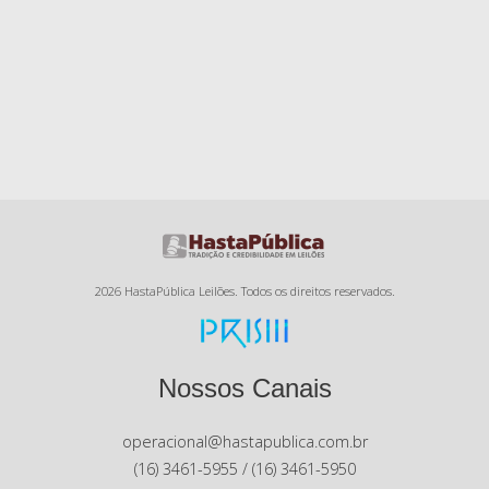
2026 HastaPública Leilões. Todos os direitos reservados.
Nossos Canais
operacional@hastapublica.com.br
(16) 3461-5955 / (16) 3461-5950