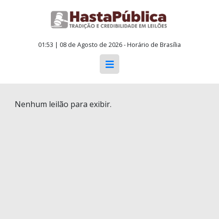
01:53 | 08 de Agosto de 2026 - Horário de Brasília
Nenhum leilão para exibir.