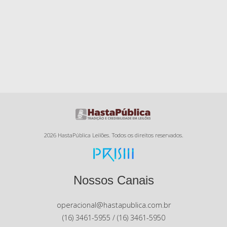
2026 HastaPública Leilões. Todos os direitos reservados.
Nossos Canais
operacional@hastapublica.com.br
(16) 3461-5955 / (16) 3461-5950