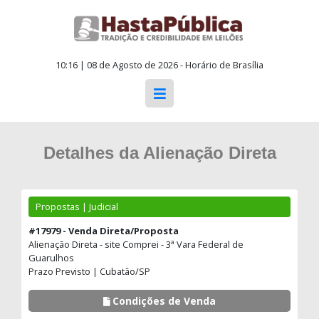
10:16 | 08 de Agosto de 2026 - Horário de Brasília
Detalhes da Alienação Direta
Propostas | Judicial
#17979 - Venda Direta/Proposta
Alienação Direta - site Comprei - 3ª Vara Federal de
Guarulhos
Prazo Previsto | Cubatão/SP
Condições de Venda