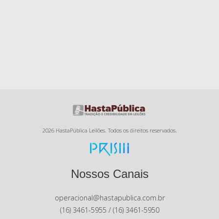
2026 HastaPública Leilões. Todos os direitos reservados.
Nossos Canais
operacional@hastapublica.com.br
(16) 3461-5955 / (16) 3461-5950