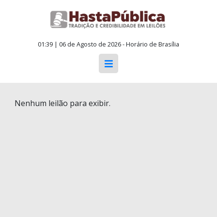
01:39 | 06 de Agosto de 2026 - Horário de Brasília
Nenhum leilão para exibir.