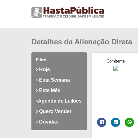
Detalhes da Alienação Direta
Filtro
Comitente
Hoje
Esta Semana
Este Mês
Agenda de Leilões
Quero Vender
Dúvidas