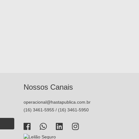
Nossos Canais
operacional@hastapublica.com.br
(16) 3461-5955 / (16) 3461-5950