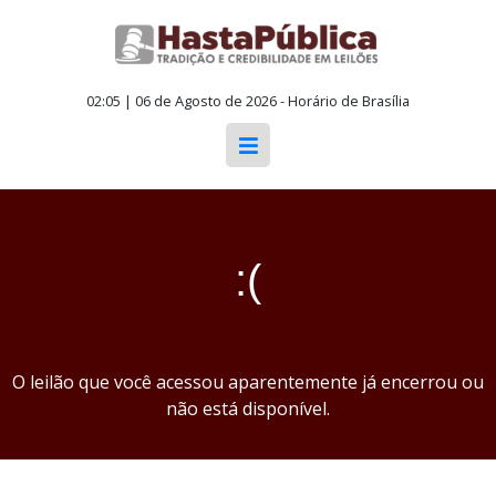
02:05 | 06 de Agosto de 2026 - Horário de Brasília
:(
O leilão que você acessou aparentemente já encerrou ou
não está disponível.