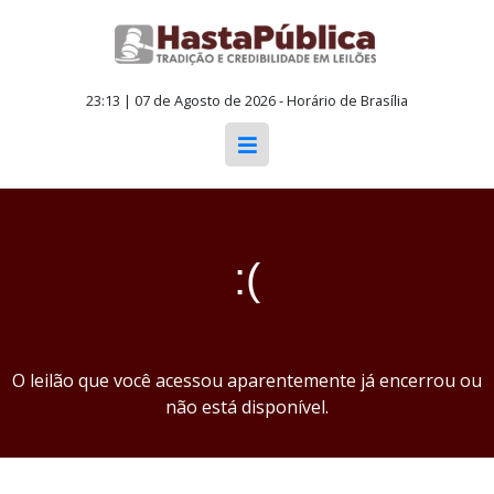
23:13 | 07 de Agosto de 2026 - Horário de Brasília
:(
O leilão que você acessou aparentemente já encerrou ou
não está disponível.