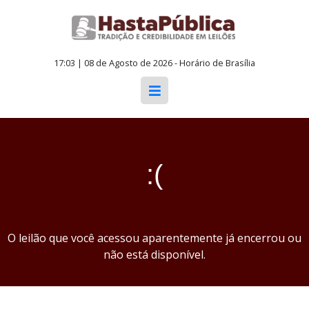
17:03 | 08 de Agosto de 2026 - Horário de Brasília
:(
O leilão que você acessou aparentemente já encerrou ou
não está disponível.