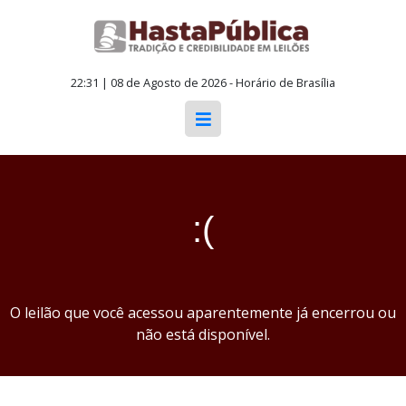
22:31 | 08 de Agosto de 2026 - Horário de Brasília
:(
O leilão que você acessou aparentemente já encerrou ou
não está disponível.