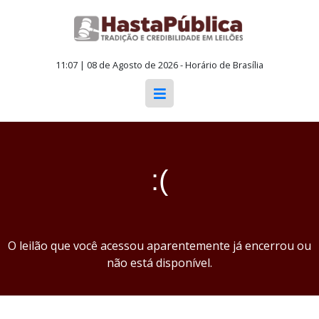
11:07 | 08 de Agosto de 2026 - Horário de Brasília
:(
O leilão que você acessou aparentemente já encerrou ou
não está disponível.