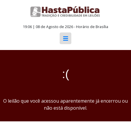
19:06 | 08 de Agosto de 2026 - Horário de Brasília
:(
O leilão que você acessou aparentemente já encerrou ou
não está disponível.