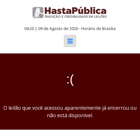
04:20 | 09 de Agosto de 2026 - Horário de Brasília
:(
O leilão que você acessou aparentemente já encerrou ou
não está disponível.