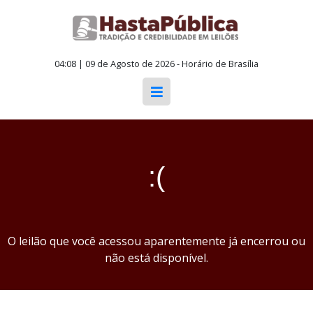
04:08 | 09 de Agosto de 2026 - Horário de Brasília
:(
O leilão que você acessou aparentemente já encerrou ou
não está disponível.