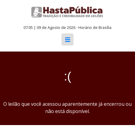
07:05 | 09 de Agosto de 2026 - Horário de Brasília
:(
O leilão que você acessou aparentemente já encerrou ou
não está disponível.