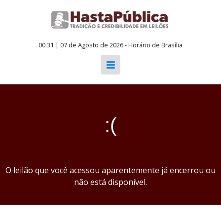
00:31 | 07 de Agosto de 2026 - Horário de Brasília
:(
O leilão que você acessou aparentemente já encerrou ou
não está disponível.