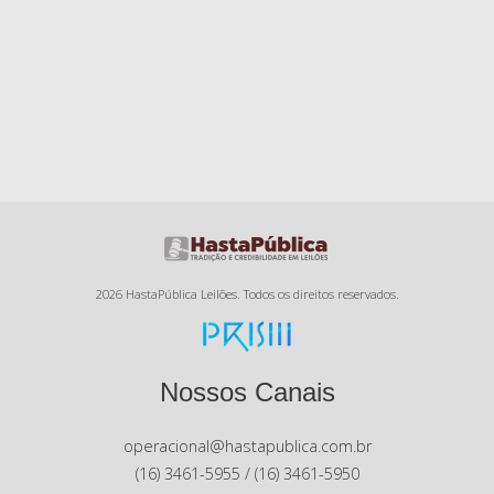
2026 HastaPública Leilões. Todos os direitos reservados.
Nossos Canais
operacional@hastapublica.com.br
(16) 3461-5955 / (16) 3461-5950