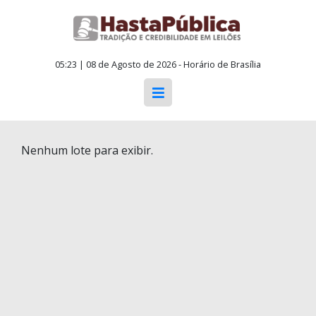
05:23 | 08 de Agosto de 2026 - Horário de Brasília
Nenhum lote para exibir.