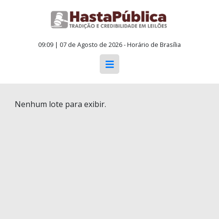
09:09 | 07 de Agosto de 2026 - Horário de Brasília
Nenhum lote para exibir.