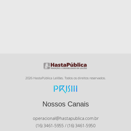
2026 HastaPública Leilões. Todos os direitos reservados.
Nossos Canais
operacional@hastapublica.com.br
(16) 3461-5955 / (16) 3461-5950